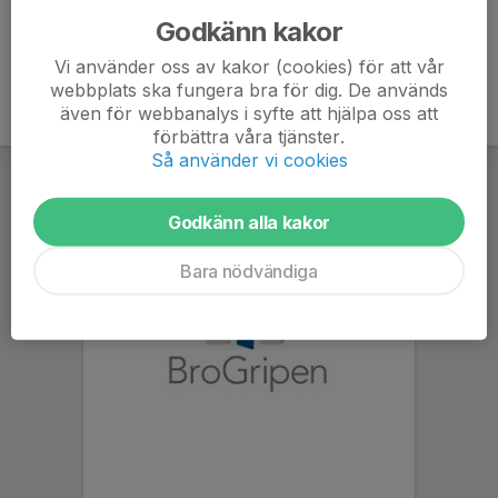
Godkänn kakor
Vi använder oss av kakor (cookies) för att vår
webbplats ska fungera bra för dig. De används
även för webbanalys i syfte att hjälpa oss att
förbättra våra tjänster.
Så använder vi cookies
Godkänn alla kakor
Bara nödvändiga