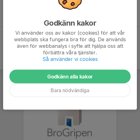
Inga aktiviteter inbokade
Godkänn kakor
Vi använder oss av kakor (cookies) för att vår
Hela kalendern
webbplats ska fungera bra för dig. De används
även för webbanalys i syfte att hjälpa oss att
förbättra våra tjänster.
Så använder vi cookies
Godkänn alla kakor
Bara nödvändiga