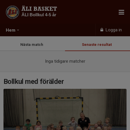
ÄLI BASKET
ÄLI Bollkul 4-5 år
Logga in
Hem
Nästa match
Senaste resultat
Inga tidigare matcher
Bollkul med förälder