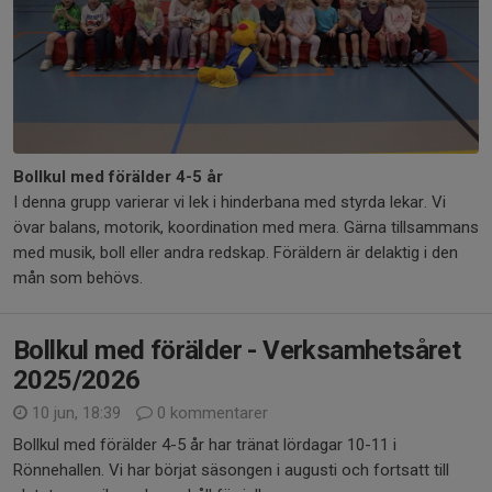
Bollkul med förälder 4-5 år
I denna grupp varierar vi lek i hinderbana med styrda lekar. Vi
övar balans, motorik, koordination med mera. Gärna tillsammans
med musik, boll eller andra redskap. Föräldern är delaktig i den
mån som behövs.
Bollkul med förälder - Verksamhetsåret
2025/2026
10 jun, 18:39
0 kommentarer
Bollkul med förälder 4-5 år har tränat lördagar 10-11 i
Rönnehallen. Vi har börjat säsongen i augusti och fortsatt till