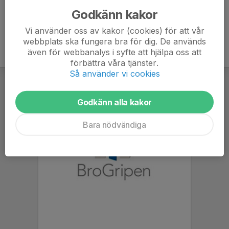
Godkänn kakor
Vi använder oss av kakor (cookies) för att vår
webbplats ska fungera bra för dig. De används
även för webbanalys i syfte att hjälpa oss att
förbättra våra tjänster.
Så använder vi cookies
Godkänn alla kakor
Bara nödvändiga